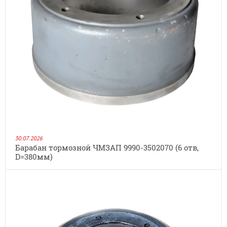
30.07.2026
Барабан тормозной ЧМЗАП 9990-3502070 (6 отв,
D=380мм)