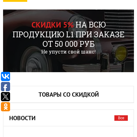
НА ВСЮ
СКИДКИ 5%
ПРОДУКЦИЮ L1 ПРИ ЗАКАЗЕ
ОТ 50 000 РУБ
Не упусти свой шанс!
ТОВАРЫ СО СКИДКОЙ
НОВОСТИ
Все