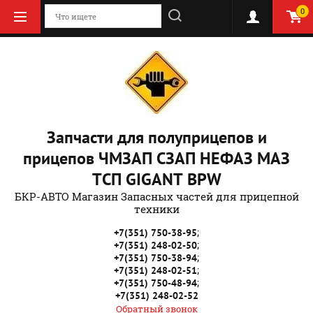
0
Запчасти для полуприцепов и
прицепов ЧМЗАП СЗАП НЕФАЗ МАЗ
ТСП GIGANT BPW
БКР-АВТО Магазин Запасных частей для прицепной
техники
;
+7(351) 750-38-95
;
+7(351) 248-02-50
;
+7(351) 750-38-94
;
+7(351) 248-02-51
;
+7(351) 750-48-94
+7(351) 248-02-52
Обратный звонок