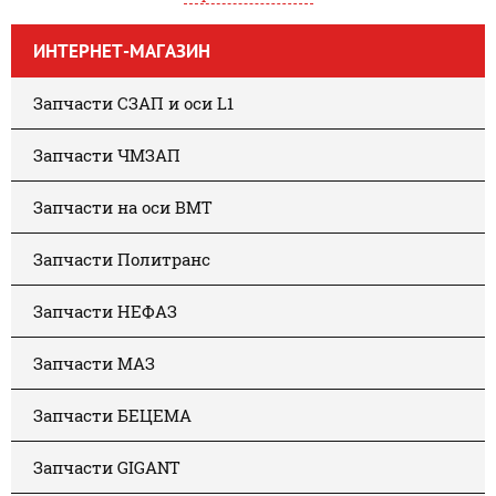
ИНТЕРНЕТ-МАГАЗИН
Запчасти СЗАП и оси L1
Запчасти ЧМЗАП
Запчасти на оси BMT
Запчасти Политранс
Запчасти НЕФАЗ
Запчасти МАЗ
Запчасти БЕЦЕМА
Запчасти GIGANT