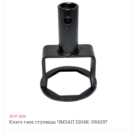
30.07.2026
Ключ гаек ступицы ЧМЗАП 5204К-3916297