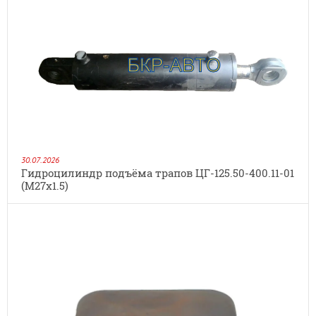
30.07.2026
Гидроцилиндр подъёма трапов ЦГ-125.50-400.11-01
(М27х1.5)