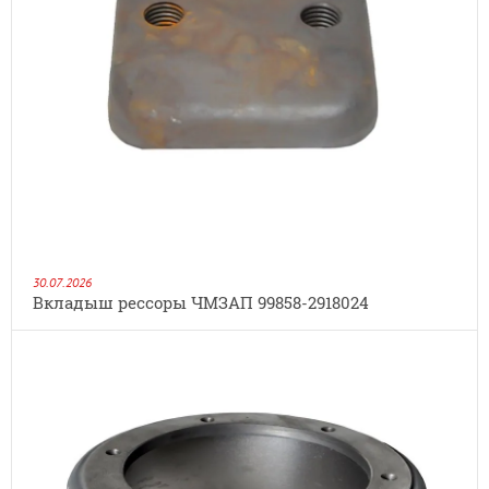
30.07.2026
Вкладыш рессоры ЧМЗАП 99858-2918024