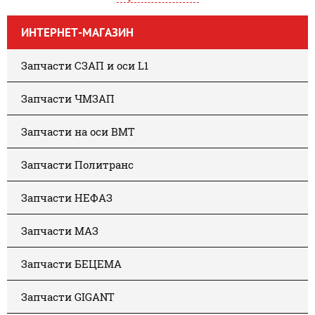
ИНТЕРНЕТ-МАГАЗИН
Запчасти СЗАП и оси L1
Запчасти ЧМЗАП
Запчасти на оси BMT
Запчасти Политранс
Запчасти НЕФАЗ
Запчасти МАЗ
Запчасти БЕЦЕМА
Запчасти GIGANT