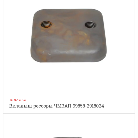
30.07.2026
Вкладыш рессоры ЧМЗАП 99858-2918024