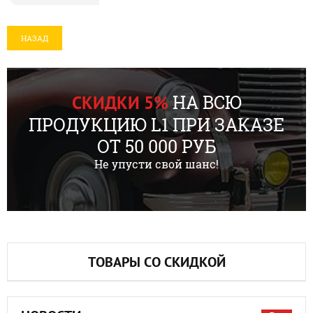
НАЗАД
НА ВСЮ
СКИДКИ 5%
ПРОДУКЦИЮ L1 ПРИ ЗАКАЗЕ
ОТ 50 000 РУБ
Не упусти свой шанс!
ТОВАРЫ СО СКИДКОЙ