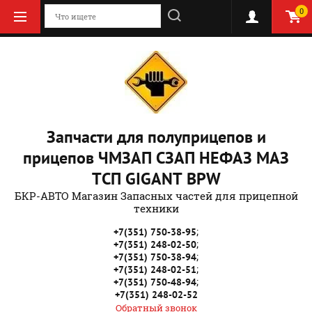
0
Запчасти для полуприцепов и
прицепов ЧМЗАП СЗАП НЕФАЗ МАЗ
ТСП GIGANT BPW
БКР-АВТО Магазин Запасных частей для прицепной
техники
;
+7(351) 750-38-95
;
+7(351) 248-02-50
;
+7(351) 750-38-94
;
+7(351) 248-02-51
;
+7(351) 750-48-94
+7(351) 248-02-52
Обратный звонок