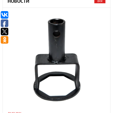
НОВОСТИ
Все