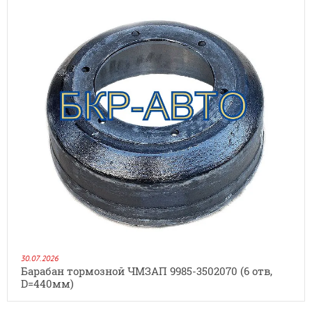
30.07.2026
Барабан тормозной ЧМЗАП 9985-3502070 (6 отв,
D=440мм)