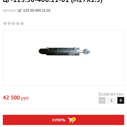
Артикул:
ЦГ-125.50-400.11-01
Количество:
42 500
руб.
−
+
КУПИТЬ