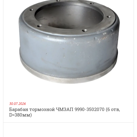
30.07.2026
Барабан тормозной ЧМЗАП 9990-3502070 (6 отв,
D=380мм)