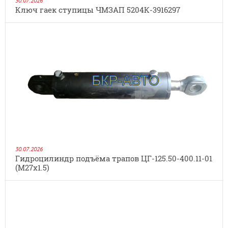
30.07.2026
Ключ гаек ступицы ЧМЗАП 5204К-3916297
30.07.2026
Гидроцилиндр подъёма трапов ЦГ-125.50-400.11-01
(М27х1.5)