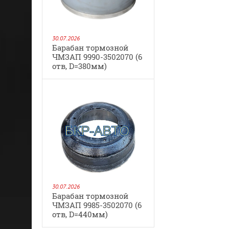
30.07.2026
Барабан тормозной
ЧМЗАП 9990-3502070 (6
отв, D=380мм)
30.07.2026
Барабан тормозной
ЧМЗАП 9985-3502070 (6
отв, D=440мм)