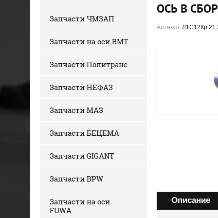
ОСЬ В СБОР
Запчасти ЧМЗАП
Артикул:
Л1С12Кр.21.
Запчасти на оси BMT
Запчасти Политранс
Запчасти НЕФАЗ
Запчасти МАЗ
Запчасти БЕЦЕМА
Запчасти GIGANT
Запчасти BPW
Описание
Запчасти на оси
FUWA