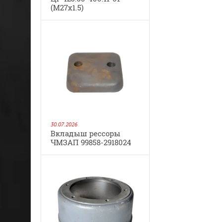
(М27х1.5)
30.07.2026
Вкладыш рессоры
ЧМЗАП 99858-2918024