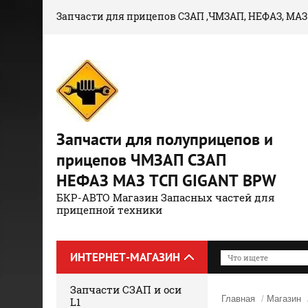
Запчасти для прицепов СЗАП ,ЧМЗАП, НЕФАЗ, МАЗ
Запчасти для полуприцепов и
прицепов ЧМЗАП СЗАП
НЕФАЗ МАЗ ТСП GIGANT BPW
БКР-АВТО Магазин Запасных частей для
прицепной техники
ИНТЕРНЕТ-МАГАЗИН
Запчасти СЗАП и оси
Главная
/
Магазин
L1