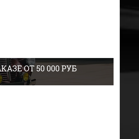
АЗЕ ОТ 50 000 РУБ