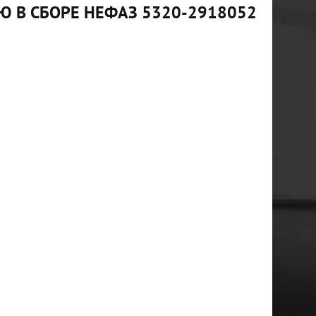
 В СБОРЕ НЕФАЗ 5320-2918052