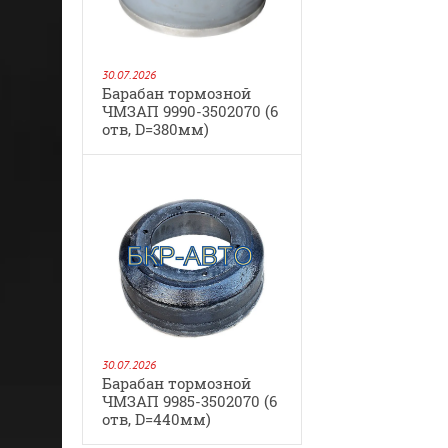
30.07.2026
Барабан тормозной
ЧМЗАП 9990-3502070 (6
отв, D=380мм)
30.07.2026
Барабан тормозной
ЧМЗАП 9985-3502070 (6
отв, D=440мм)