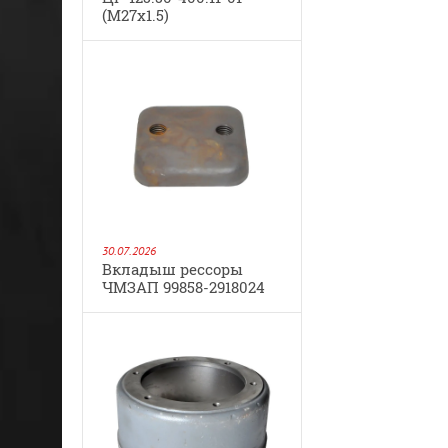
(М27х1.5)
30.07.2026
Вкладыш рессоры
ЧМЗАП 99858-2918024