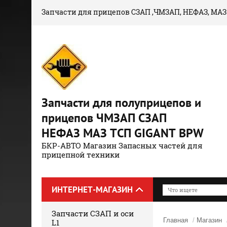
Запчасти для прицепов СЗАП ,ЧМЗАП, НЕФАЗ, МАЗ
Запчасти для полуприцепов и
прицепов ЧМЗАП СЗАП
НЕФАЗ МАЗ ТСП GIGANT BPW
БКР-АВТО Магазин Запасных частей для
прицепной техники
ИНТЕРНЕТ-МАГАЗИН
Запчасти СЗАП и оси
Главная
/
Магазин
L1