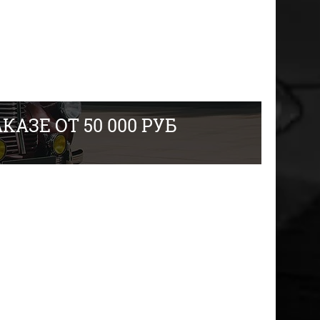
АЗЕ ОТ 50 000 РУБ