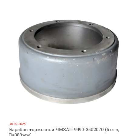
30.07.2026
Барабан тормозной ЧМЗАП 9990-3502070 (6 отв,
D=380мм)