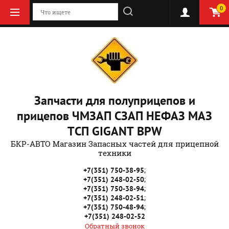
0
Запчасти для полуприцепов и
прицепов ЧМЗАП СЗАП НЕФАЗ МАЗ
ТСП GIGANT BPW
БКР-АВТО Магазин Запасных частей для прицепной
техники
;
+7(351) 750-38-95
;
+7(351) 248-02-50
;
+7(351) 750-38-94
;
+7(351) 248-02-51
;
+7(351) 750-48-94
+7(351) 248-02-52
Обратный звонок