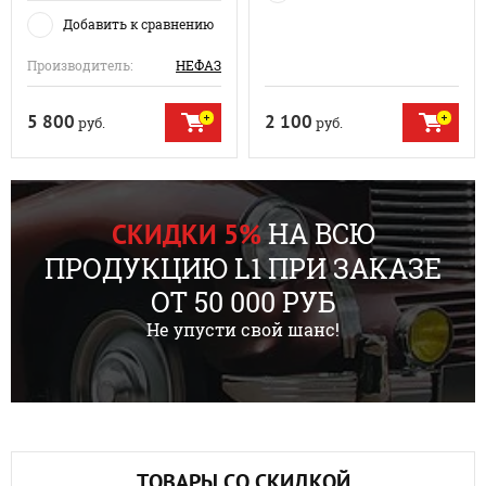
Добавить к сравнению
Производитель:
НЕФАЗ
5 800
2 100
руб.
руб.
НА ВСЮ
СКИДКИ 5%
ПРОДУКЦИЮ L1 ПРИ ЗАКАЗЕ
ОТ 50 000 РУБ
Не упусти свой шанс!
ТОВАРЫ СО СКИДКОЙ