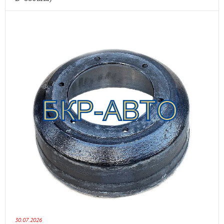
30.07.2026