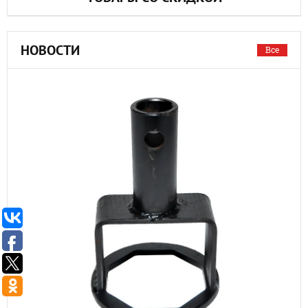
НОВОСТИ
Все