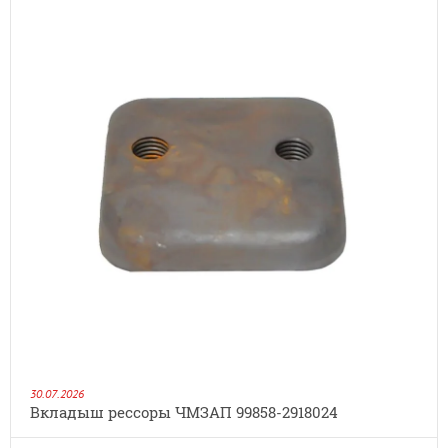
30.07.2026
Вкладыш рессоры ЧМЗАП 99858-2918024