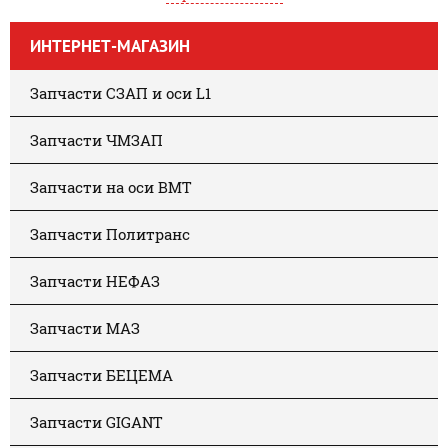
ИНТЕРНЕТ-МАГАЗИН
Запчасти СЗАП и оси L1
Запчасти ЧМЗАП
Запчасти на оси BMT
Запчасти Политранс
Запчасти НЕФАЗ
Запчасти МАЗ
Запчасти БЕЦЕМА
Запчасти GIGANT