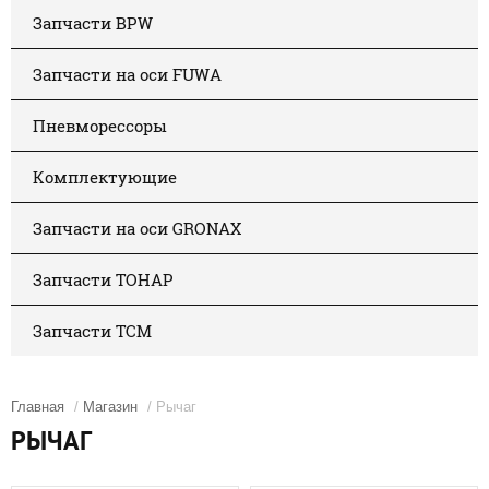
Запчасти BPW
Запчасти на оси FUWA
Пневморессоры
Комплектующие
Запчасти на оси GRONAX
Запчасти ТОНАР
Запчасти ТСМ
Главная
/
Магазин
/ Рычаг
РЫЧАГ