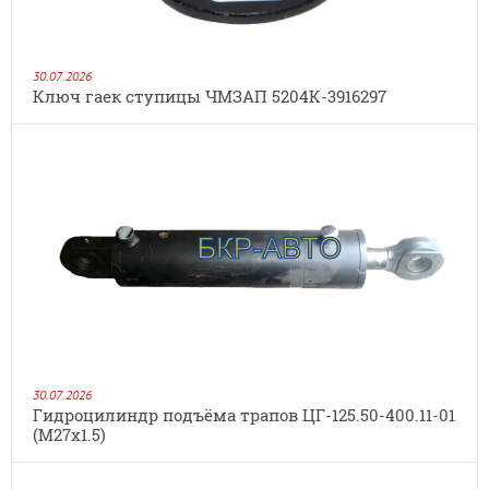
30.07.2026
Ключ гаек ступицы ЧМЗАП 5204К-3916297
30.07.2026
Гидроцилиндр подъёма трапов ЦГ-125.50-400.11-01
(М27х1.5)